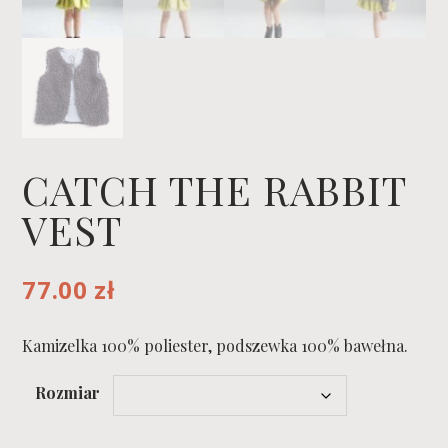
CATCH THE RABBIT
VEST
77.00
zł
Kamizelka 100% poliester, podszewka 100% bawełna.
Rozmiar