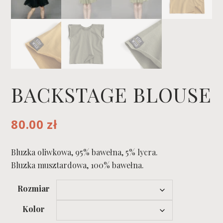
BACKSTAGE BLOUSE
80.00
zł
Bluzka oliwkowa, 95% bawełna, 5% lycra.
Bluzka musztardowa, 100% bawełna.
Rozmiar
Kolor