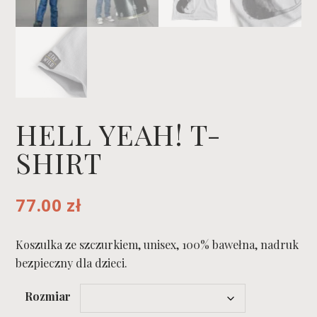
HELL YEAH! T-
SHIRT
77.00
zł
Koszulka ze szczurkiem, unisex, 100% bawełna, nadruk
bezpieczny dla dzieci.
Rozmiar